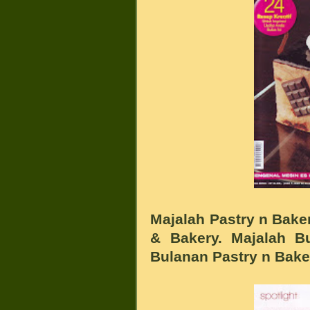
Majalah Pastry n Baker
& Bakery. Majalah B
Bulanan Pastry n Bake