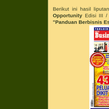
Berikut ini hasil lipu
Opportunity
Edisi III 
"Panduan Berbisnis E