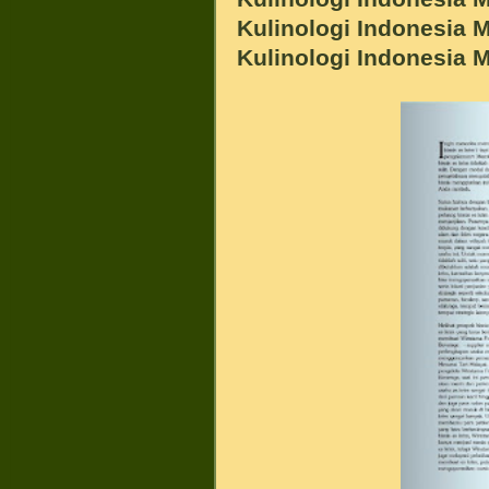
Kulinologi Indonesia M
Kulinologi Indonesia M