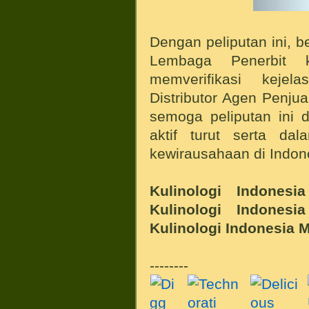
Dengan peliputan ini, b
Lembaga Penerbit k
memverifikasi keje
Distributor Agen Penj
semoga peliputan ini
aktif turut serta d
kewirausahaan di Indon
Kulinologi Indonesi
Kulinologi Indonesi
Kulinologi Indonesia M
--------