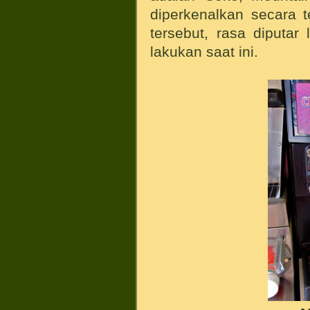
diperkenalkan secara t
tersebut, rasa diputar
lakukan saat ini.