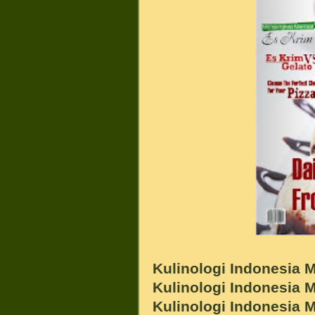
Kulinologi Indonesia M
Kulinologi Indonesia M
Kulinologi Indonesia M