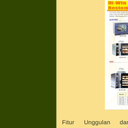
Fitur Unggulan d