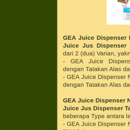
GEA
Juice Dispenser 
Juice Jus Dispenser
dari 2 (dua) Varian, yakn
- GEA Juice Dispens
dengan Tatakan Alas d
- GEA Juice Dispenser 
dengan Tatakan Alas d
GEA
Juice Dispenser 
Juice Jus Dispenser T
beberapa Type antara la
- GEA Juice Dispenser 