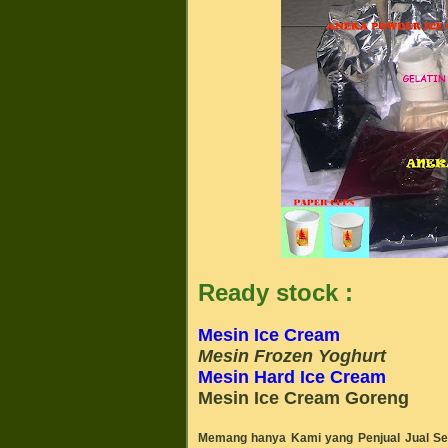
Ready stock :
Mesin Ice Cream
Mesin Frozen Yoghurt
Mesin Hard Ice Cream
Mesin Ice Cream Goreng
Memang hanya Kami yang
Penjual
Jual 