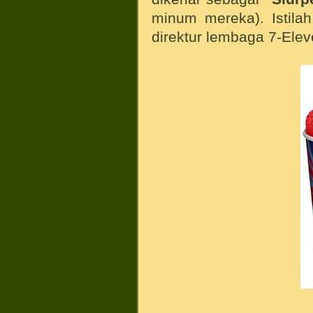
minum mereka). Istilah
direktur lembaga 7-Elev