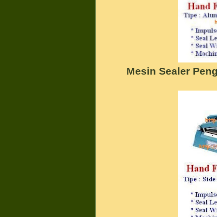
Mesin Sealer Pen