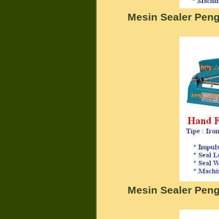
Mesin Sealer Pen
Mesin Sealer Pen