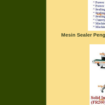
Mesin Sealer Pen