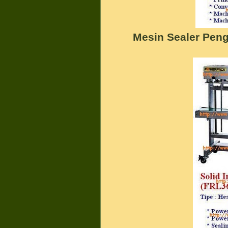
Mesin Sealer Pen