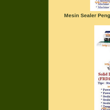
Mesin Sealer Pen