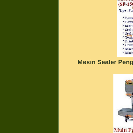
Mesin Sealer Pen