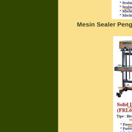
Mesin Sealer Pen