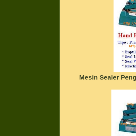
Mesin Sealer Pen