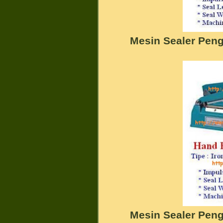
Mesin Sealer Pen
Mesin Sealer Pen