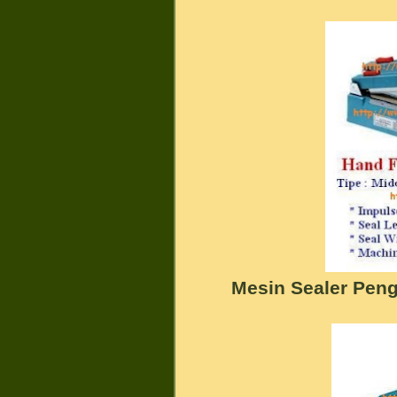
Mesin Sealer Pen