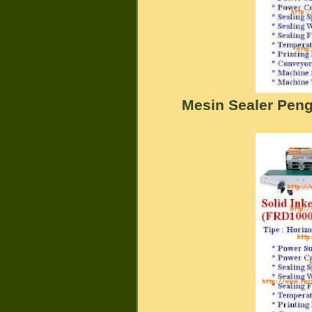
Mesin Sealer Pen