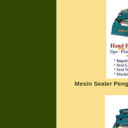
Mesin Sealer Pen