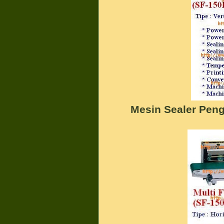
Mesin Sealer Pen