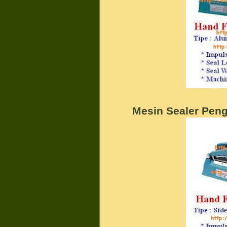
Mesin Sealer Pen