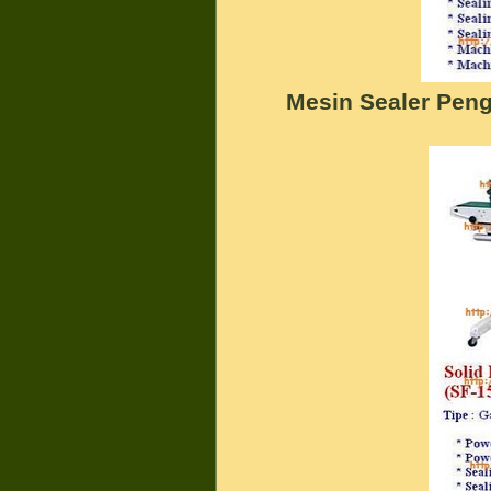
Mesin Sealer Pen