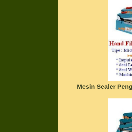
Mesin Sealer Pen