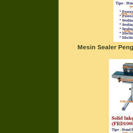
Mesin Sealer Pen