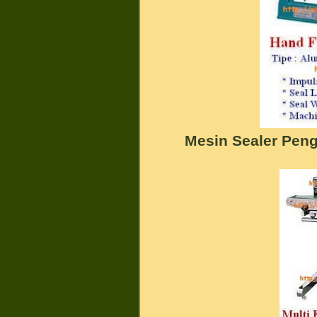
Mesin Sealer Pen