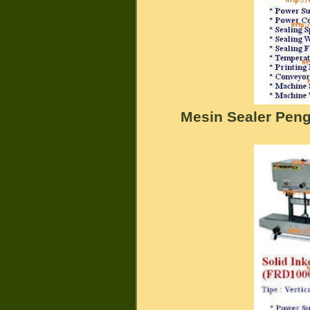
Mesin Sealer Pen