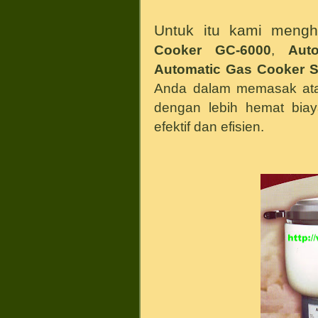
Untuk itu kami meng
Cooker GC-6000
,
Aut
Automatic Gas Cooker 
Anda dalam memasak ata
dengan lebih hemat biay
efektif dan efisien.