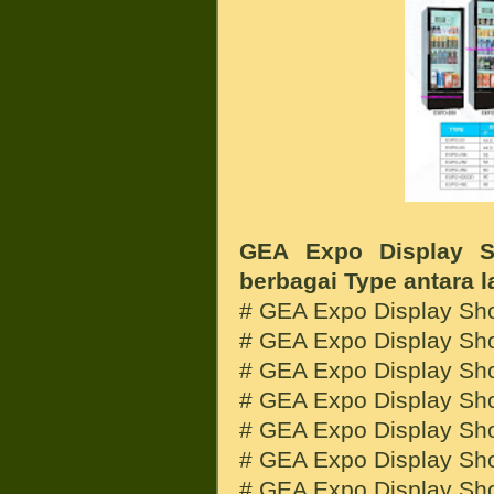
GEA Expo Display S
berbagai Type antara l
# GEA Expo Display Sh
# GEA Expo Display Sh
# GEA Expo Display Sh
# GEA Expo Display Sh
# GEA Expo Display Sh
# GEA Expo Display Sh
# GEA Expo Display Sh