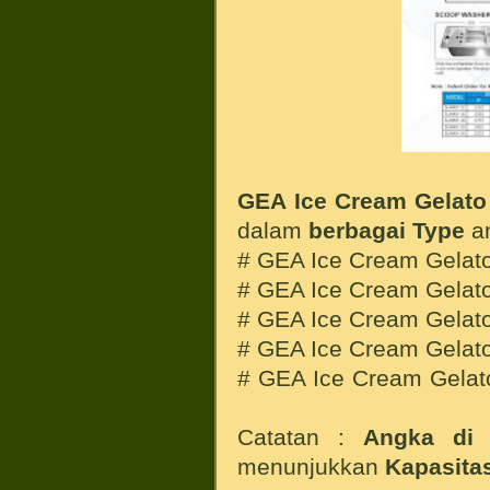
GEA Ice Cream Gelato
dalam
berbagai Type
an
# GEA Ice Cream Gelat
# GEA Ice Cream Gelat
# GEA Ice Cream Gelat
# GEA Ice Cream Gelat
# GEA Ice Cream Gelat
Catatan :
Angka di 
menunjukkan
Kapasita