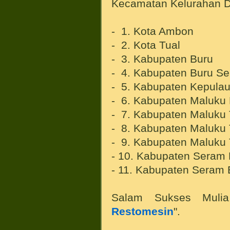
Kecamatan Kelurahan De
- 1. Kota Ambon
- 2. Kota Tual
- 3. Kabupaten Buru
- 4. Kabupaten Buru Se
- 5. Kabupaten Kepula
- 6. Kabupaten Maluku
- 7. Kabupaten Maluku
- 8. Kabupaten Maluku
- 9. Kabupaten Maluku 
- 10. Kabupaten Seram 
- 11. Kabupaten Seram 
Salam Sukses Mulia
Restomesin
".